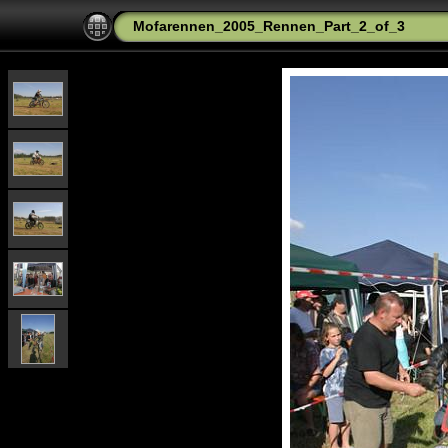
Mofarennen_2005_Rennen_Part_2_of_3