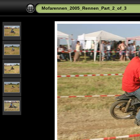
Mofarennen_2005_Rennen_Part_2_of_3