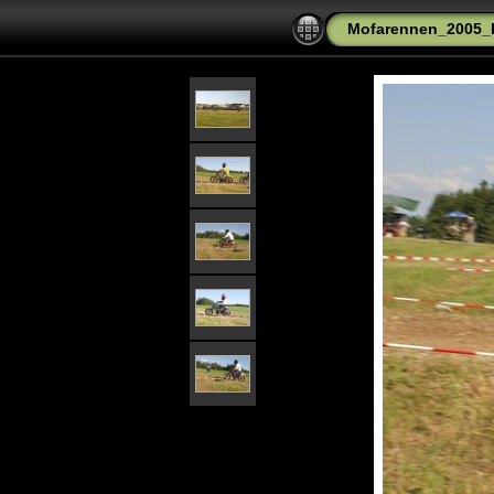
Mofarennen_2005_